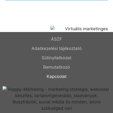
ÁSZF
Adatkezelési tájékoztató
Sütinyilatkozat
Bemutatkozó
Kapcsolat